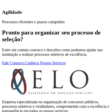
Agilidade
Processos eficientes e prazos cumpridos
Pronto para organizar seu processo de
seleção?
Entre em contato conosco e descubra como podemos ajudar sua
instituição a realizar processos seletivos de excelência.
Fale Conosco
Conheça Nossos Serviços
Empresa especializada na organização de concursos públicos,
processos seletivos e vestibulares, comprometida com a excelência e
transparência em todos os nossos serviços.