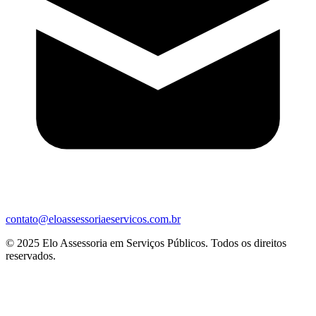
contato@eloassessoriaeservicos.com.br
© 2025 Elo Assessoria em Serviços Públicos. Todos os direitos
reservados.