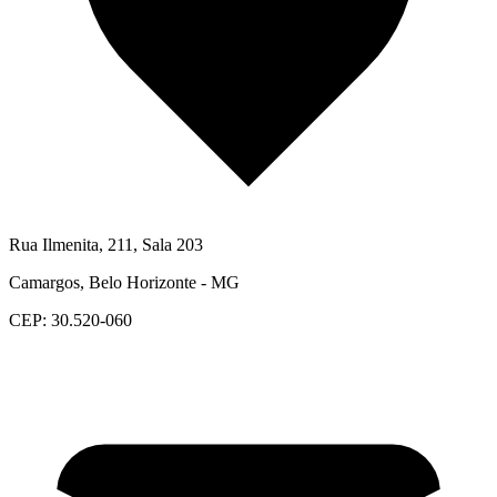
Rua Ilmenita, 211, Sala 203
Camargos, Belo Horizonte - MG
CEP: 30.520-060