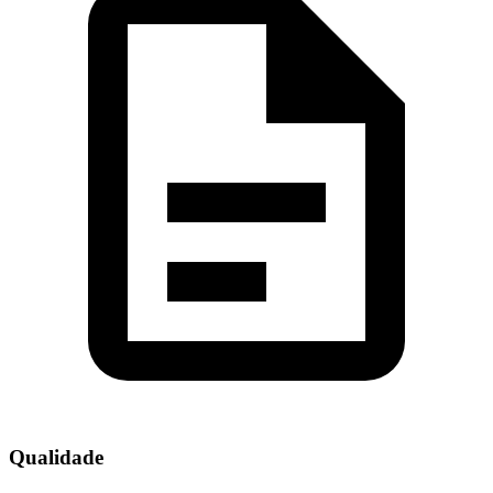
Qualidade