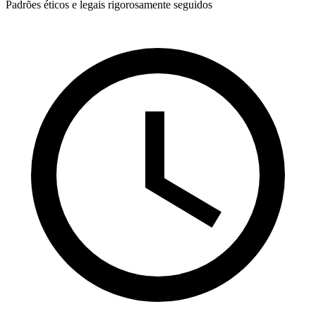
Padrões éticos e legais rigorosamente seguidos