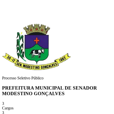
Processo Seletivo Público
PREFEITURA MUNICIPAL DE SENADOR
MODESTINO GONÇALVES
3
Cargos
3