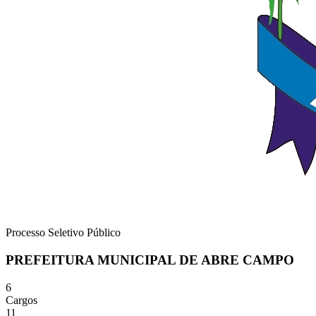
Processo Seletivo Público
PREFEITURA MUNICIPAL DE ABRE CAMPO
6
Cargos
11