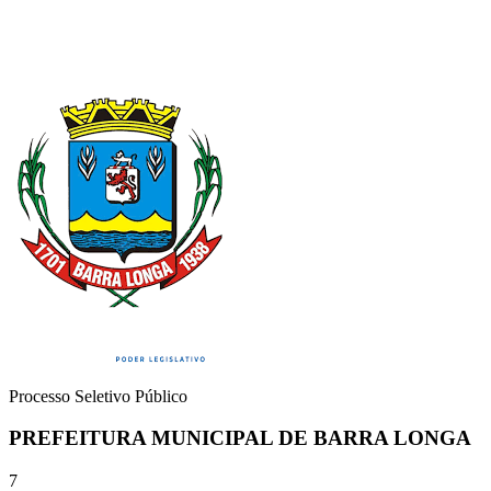
Processo Seletivo Público
PREFEITURA MUNICIPAL DE BARRA LONGA
7