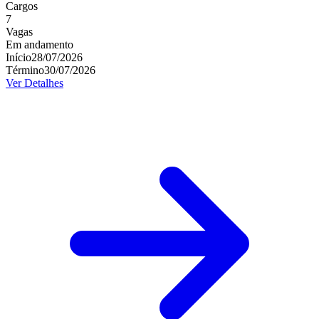
Cargos
7
Vagas
Em andamento
Início
28/07/2026
Término
30/07/2026
Ver Detalhes