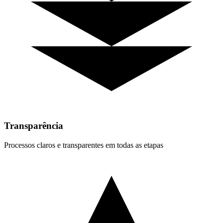
Transparência
Processos claros e transparentes em todas as etapas