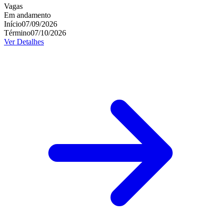
Vagas
Em andamento
Início
07/09/2026
Término
07/10/2026
Ver Detalhes