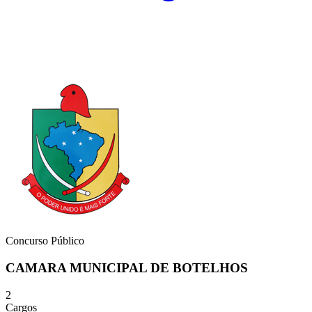
Concurso Público
CAMARA MUNICIPAL DE BOTELHOS
2
Cargos