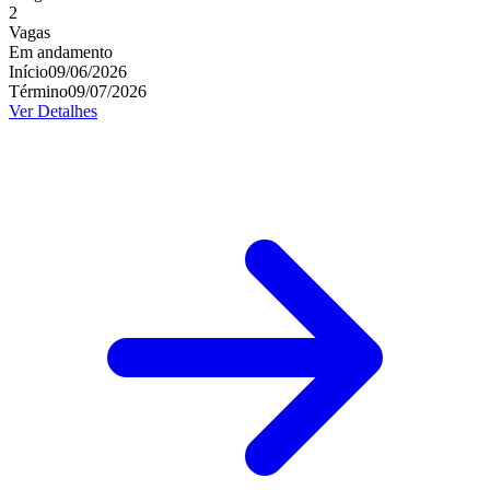
2
Vagas
Em andamento
Início
09/06/2026
Término
09/07/2026
Ver Detalhes