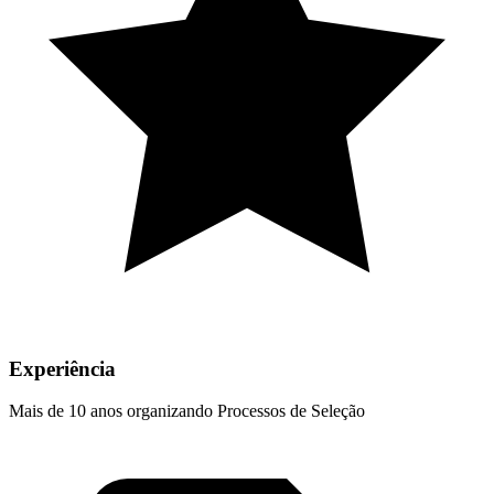
Experiência
Mais de 10 anos organizando Processos de Seleção