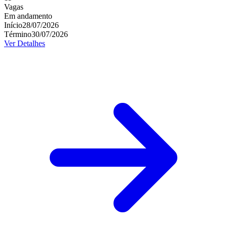
Vagas
Em andamento
Início
28/07/2026
Término
30/07/2026
Ver Detalhes