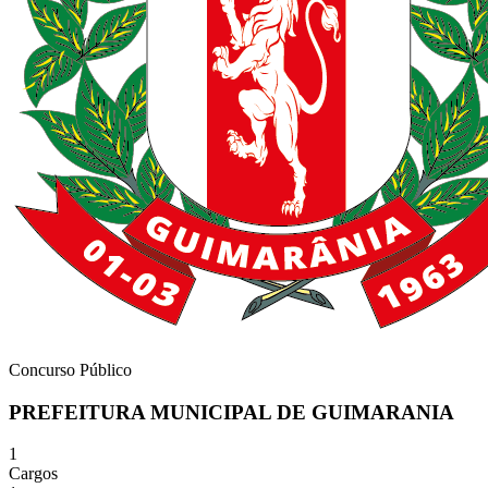
Concurso Público
PREFEITURA MUNICIPAL DE GUIMARANIA
1
Cargos