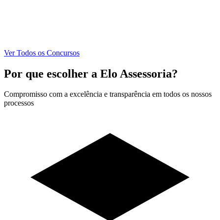
Ver Todos os Concursos
Por que escolher a Elo Assessoria?
Compromisso com a excelência e transparência em todos os nossos
processos