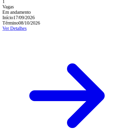
1
Vagas
Em andamento
Início
17/09/2026
Término
08/10/2026
Ver Detalhes