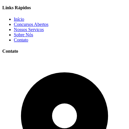
Links Rápidos
Início
Concursos Abertos
Nossos Serviços
Sobre Nós
Contato
Contato